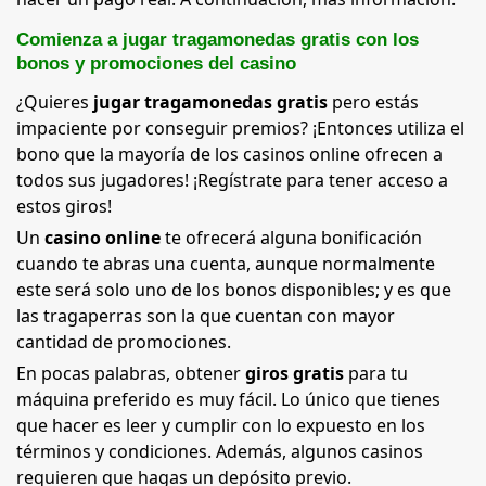
Comienza a jugar tragamonedas gratis con los
bonos y promociones del casino
¿Quieres
jugar tragamonedas gratis
pero estás
impaciente por conseguir premios? ¡Entonces utiliza el
bono que la mayoría de los casinos online ofrecen a
todos sus jugadores! ¡Regístrate para tener acceso a
estos giros!
Un
casino online
te ofrecerá alguna bonificación
cuando te abras una cuenta, aunque normalmente
este será solo uno de los bonos disponibles; y es que
las tragaperras son la que cuentan con mayor
cantidad de promociones.
En pocas palabras, obtener
giros gratis
para tu
máquina preferido es muy fácil. Lo único que tienes
que hacer es leer y cumplir con lo expuesto en los
términos y condiciones. Además, algunos casinos
requieren que hagas un depósito previo.