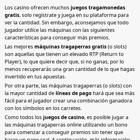
Los casino ofrecen muchos
juegos tragamonedas
gratis
, solo regístrate y juega en su plataforma para
ver la cantidad. Sin embargo, aconsejamos que todo
jugador utilice las máquinas con las siguientes
características para conseguir más premios.
Las mejores
máquinas tragaperras gratis
(o slots)
son aquellas que tienen un elevado RTP (Return to
Player), lo que quiere decir que, si no ganas, por lo
menos recuperarás una gran cantidad de lo que hagas
invertido en tus apuestas.
Por otra parte, las máquinas tragaperras (o slots) con
la mayor cantidad de
líneas de pago
hará que sea más
fácil para el jugador crear una combinación ganadora
con los símbolos en los carretes.
Como todos los
juegos de casino
, es posible jugar a
las máquinas tragaperras online utilizando un bono
para comenzar a conseguir premios sin tener que
hacer un pago real. A continuación, más información.