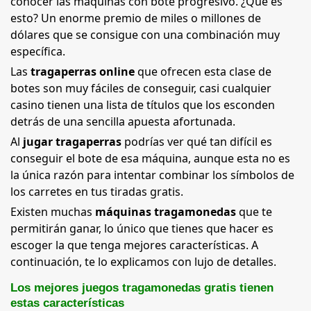
conocer las máquinas con bote progresivo. ¿Qué es
esto? Un enorme premio de miles o millones de
dólares que se consigue con una combinación muy
específica.
Las
tragaperras online
que ofrecen esta clase de
botes son muy fáciles de conseguir, casi cualquier
casino tienen una lista de títulos que los esconden
detrás de una sencilla apuesta afortunada.
Al
jugar tragaperras
podrías ver qué tan difícil es
conseguir el bote de esa máquina, aunque esta no es
la única razón para intentar combinar los símbolos de
los carretes en tus tiradas gratis.
Existen muchas
máquinas tragamonedas
que te
permitirán ganar, lo único que tienes que hacer es
escoger la que tenga mejores características. A
continuación, te lo explicamos con lujo de detalles.
Los mejores juegos tragamonedas gratis tienen
estas características