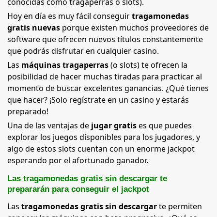
conocidas como tragaperras o slots).
Hoy en día es muy fácil conseguir
tragamonedas
gratis nuevas
porque existen muchos proveedores de
software que ofrecen nuevos títulos constantemente
que podrás disfrutar en cualquier casino.
Las
máquinas tragaperras
(o slots) te ofrecen la
posibilidad de hacer muchas tiradas para practicar al
momento de buscar excelentes ganancias. ¿Qué tienes
que hacer? ¡Solo regístrate en un casino y estarás
preparado!
Una de las ventajas de
jugar gratis
es que puedes
explorar los juegos disponibles para los jugadores, y
algo de estos slots cuentan con un enorme jackpot
esperando por el afortunado ganador.
Las tragamonedas gratis sin descargar te
prepararán para conseguir el jackpot
Las
tragamonedas gratis sin descargar
te permiten